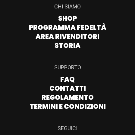
CHI SIAMO
SHOP
PROGRAMMA FEDELTÀ
AREA RIVENDITORI
STORIA
SUPPORTO
FAQ
CONTATTI
REGOLAMENTO
TERMINI E CONDIZIONI
SEGUICI