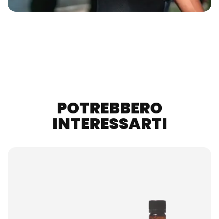
POTREBBERO
INTERESSARTI