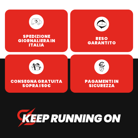
SPEDIZIONE
RESO
GIORNALIERA IN
GARANTITO
ITALIA
CONSEGNA GRATUITA
PAGAMENTI IN
SOPRA I 50€
SICUREZZA