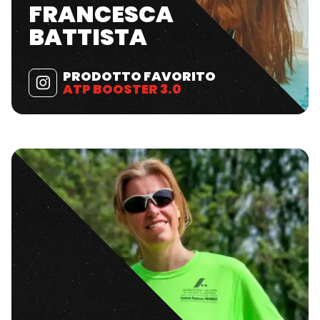
FRANCESCA
BATTISTA
PRODOTTO FAVORITO
ATP BOOSTER 3.0