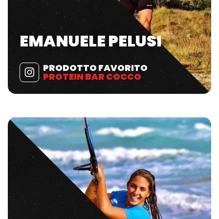
EMANUELE PELUSI
PRODOTTO FAVORITO
PROTEIN BAR COCCO