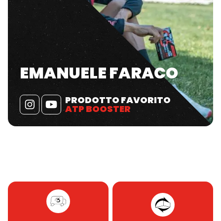
EMANUELE FARACO
PRODOTTO FAVORITO
ATP BOOSTER