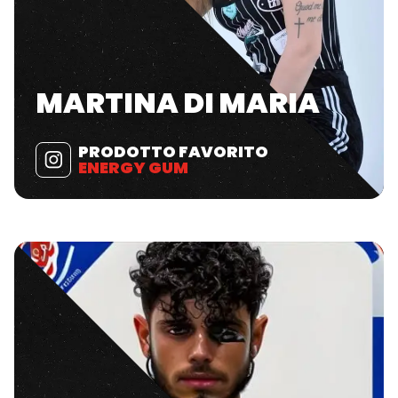
MARTINA DI MARIA
PRODOTTO FAVORITO
ENERGY GUM