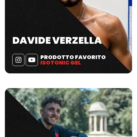
DAVIDE VERZELLA
PRODOTTO FAVORITO
ISOTONIC GEL