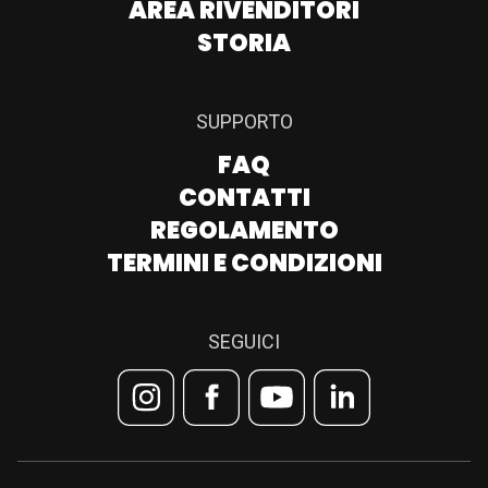
AREA RIVENDITORI
STORIA
SUPPORTO
FAQ
CONTATTI
REGOLAMENTO
TERMINI E CONDIZIONI
SEGUICI