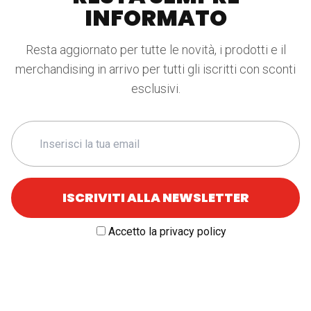
INFORMATO
Resta aggiornato per tutte le novità, i prodotti e il
merchandising in arrivo per tutti gli iscritti con sconti
esclusivi.
Accetto la privacy policy