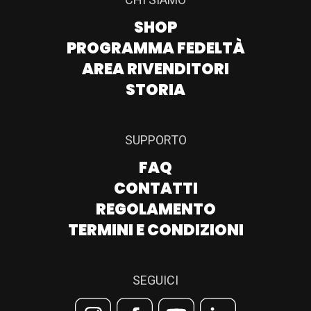
SHOP
PROGRAMMA FEDELTÀ
AREA RIVENDITORI
STORIA
SUPPORTO
FAQ
CONTATTI
REGOLAMENTO
TERMINI E CONDIZIONI
SEGUICI