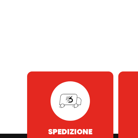
SPEDIZIONE