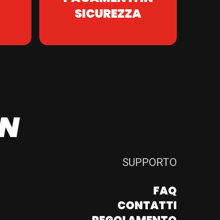
SICUREZZA
SUPPORTO
FAQ
CONTATTI