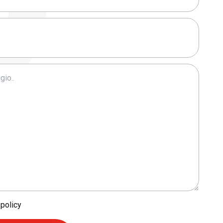
 policy