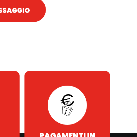
PAGAMENTI IN