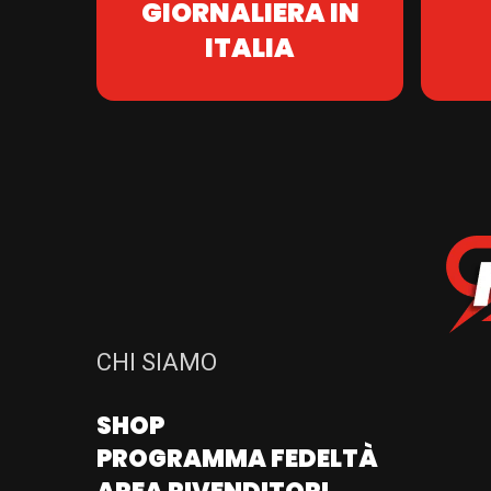
GIORNALIERA IN
ITALIA
CHI SIAMO
SHOP
PROGRAMMA FEDELTÀ