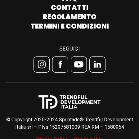
CONTATTI
REGOLAMENTO
TERMINI E CONDIZIONI
SEGUICI
© Copyright 2020-2024 Sprintade® Trendful Development
Italia srl – P.Iva 15297581009 REA RM – 1580964