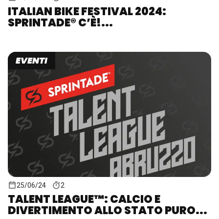
ITALIAN BIKE FESTIVAL 2024:
SPRINTADE® C’È!...
EVENTI
25/06/24
2
TALENT LEAGUE™: CALCIO E
DIVERTIMENTO ALLO STATO PURO...