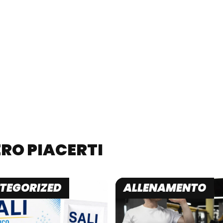
RO PIACERTI
TEGORIZED
ALLENAMENTO