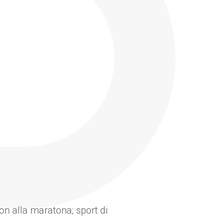
on alla maratona; sport di