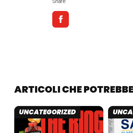
Share:
ARTICOLI CHE POTREBBE
UNCATEGORIZED
UNCA