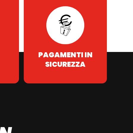
PAGAMENTI IN
SICUREZZA