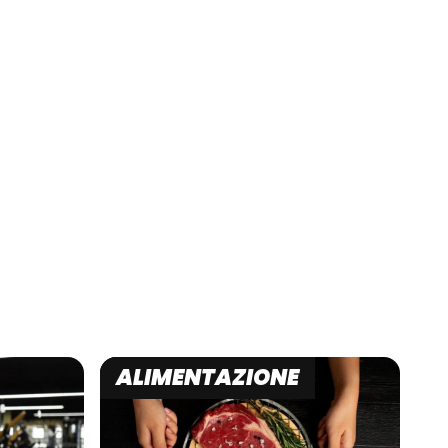
ALIMENTAZIONE