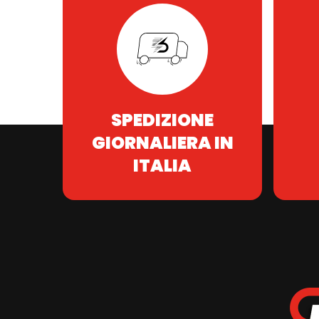
SPEDIZIONE
GIORNALIERA IN
ITALIA