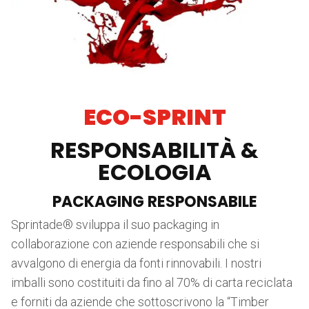
ECO-SPRINT
RESPONSABILITÀ &
ECOLOGIA
PACKAGING RESPONSABILE
Sprintade® sviluppa il suo packaging in
collaborazione con aziende responsabili che si
avvalgono di energia da fonti rinnovabili. I nostri
imballi sono costituiti da fino al 70% di carta reciclata
e forniti da aziende che sottoscrivono la “Timber