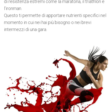
di resistenza estremi come la maratona, il triathlon e
l’ironman.
Questo ti permette di apportare nutrienti specifici nel
momento in cui nei hai più bisogno o nei brevi
intermezzi di una gara.