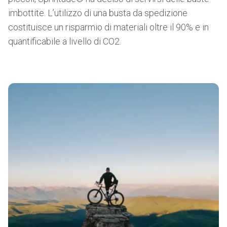
imbottite. L’utilizzo di una busta da spedizione
costituisce un risparmio di materiali oltre il 90% e in
quantificabile a livello di CO2.