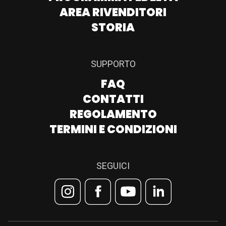
AREA RIVENDITORI
STORIA
SUPPORTO
FAQ
CONTATTI
REGOLAMENTO
TERMINI E CONDIZIONI
SEGUICI