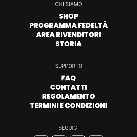
CHI SIAMO
SHOP
PROGRAMMA FEDELTÀ
AREA RIVENDITORI
STORIA
SUPPORTO
FAQ
CONTATTI
REGOLAMENTO
TERMINI E CONDIZIONI
SEGUICI