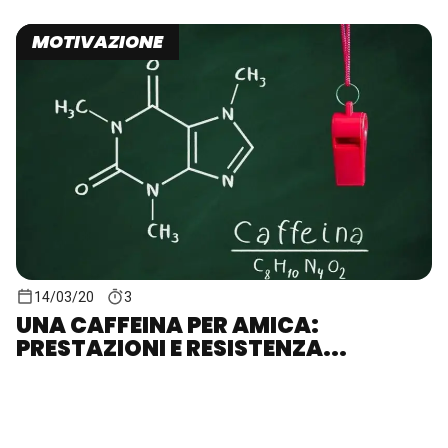
MOTIVAZIONE
14/03/20
3
UNA CAFFEINA PER AMICA:
PRESTAZIONI E RESISTENZA...