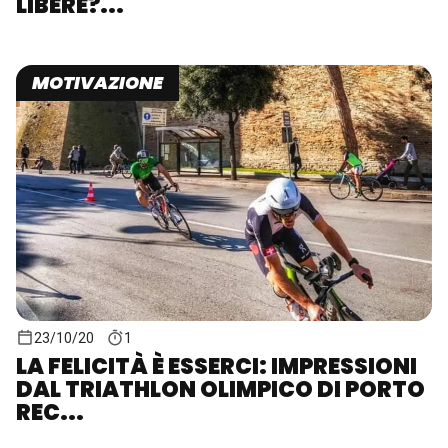
LIBERE?...
MOTIVAZIONE
23/10/20
1
LA FELICITÀ È ESSERCI: IMPRESSIONI
DAL TRIATHLON OLIMPICO DI PORTO
REC...