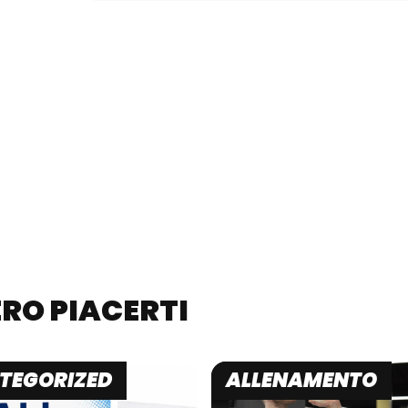
RO PIACERTI
TEGORIZED
ALLENAMENTO