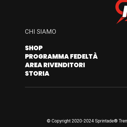
CHI SIAMO
SHOP
PROGRAMMA FEDELTÀ
AREA RIVENDITORI
STORIA
© Copyright 2020-2024 Sprintade® Tren