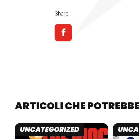
Share:
ARTICOLI CHE POTREBBE
UNCATEGORIZED
UNCA