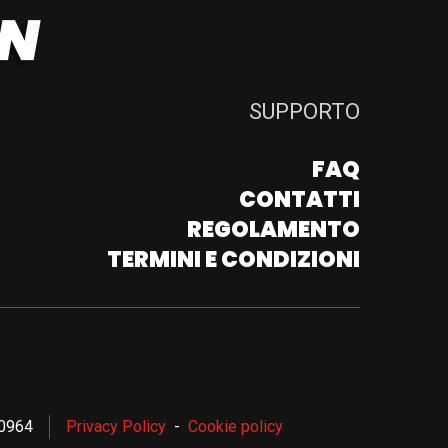
SUPPORTO
FAQ
CONTATTI
REGOLAMENTO
TERMINI E CONDIZIONI
80964
Privacy Policy
Cookie policy