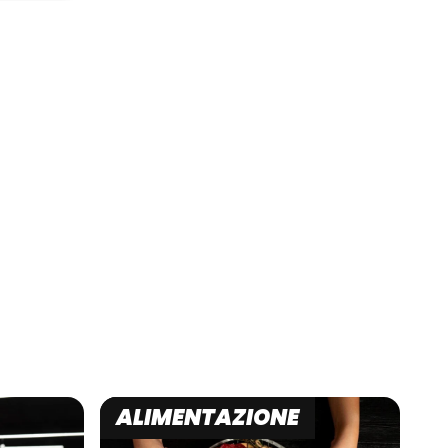
ALIMENTAZIONE