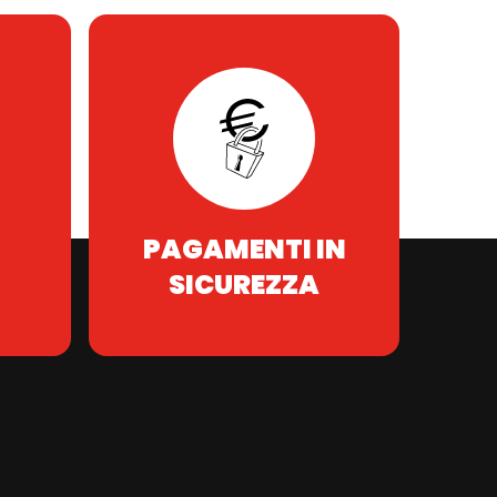
PAGAMENTI IN
SICUREZZA