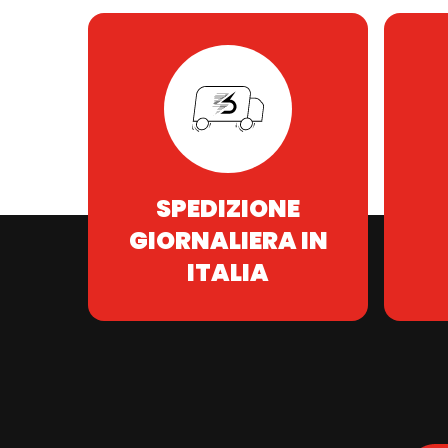
SPEDIZIONE
GIORNALIERA IN
ITALIA