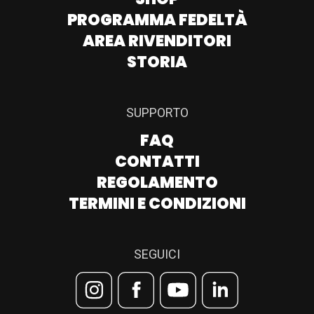
PROGRAMMA FEDELTÀ
AREA RIVENDITORI
STORIA
SUPPORTO
FAQ
CONTATTI
REGOLAMENTO
TERMINI E CONDIZIONI
SEGUICI