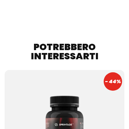
POTREBBERO
INTERESSARTI
- 44%