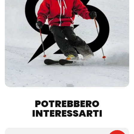
POTREBBERO
INTERESSARTI