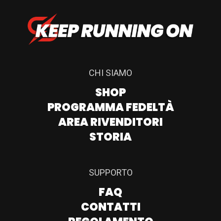
CHI SIAMO
SHOP
PROGRAMMA FEDELTÀ
AREA RIVENDITORI
STORIA
SUPPORTO
FAQ
CONTATTI