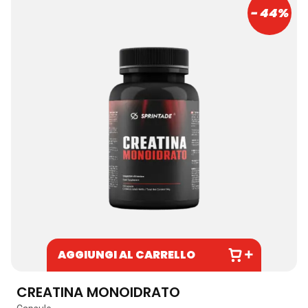
- 44%
AGGIUNGI AL CARRELLO
CREATINA MONOIDRATO