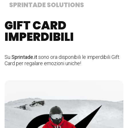
SPRINTADE SOLUTIONS
GIFT CARD
IMPERDIBILI
Su
Sprintade.it
sono ora disponibili le imperdibili Gift
Card per regalare emozioni uniche!