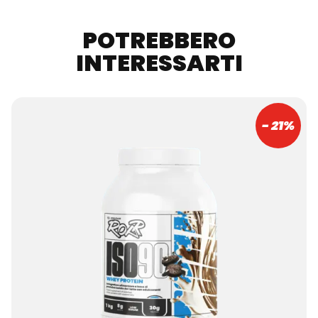
POTREBBERO
INTERESSARTI
- 21%