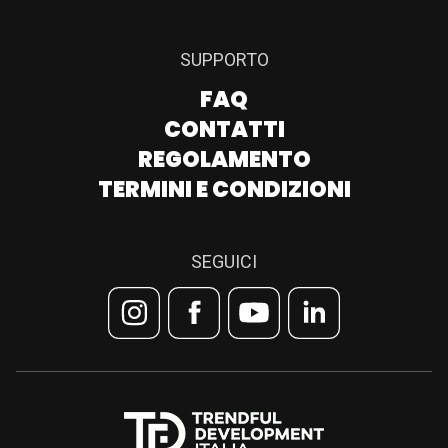
SUPPORTO
FAQ
CONTATTI
REGOLAMENTO
TERMINI E CONDIZIONI
SEGUICI