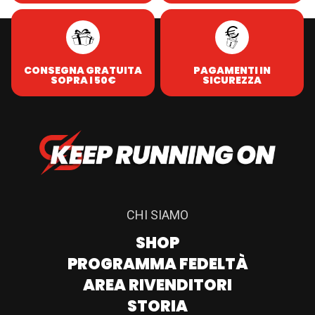
CONSEGNA GRATUITA
PAGAMENTI IN
SOPRA I 50€
SICUREZZA
CHI SIAMO
SHOP
PROGRAMMA FEDELTÀ
AREA RIVENDITORI
STORIA