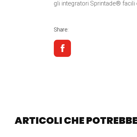
gli integratori Sprintade® facil
Share:
ARTICOLI CHE POTREBBE