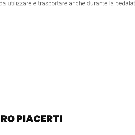
i da utilizzare e trasportare anche durante la pedala
RO PIACERTI