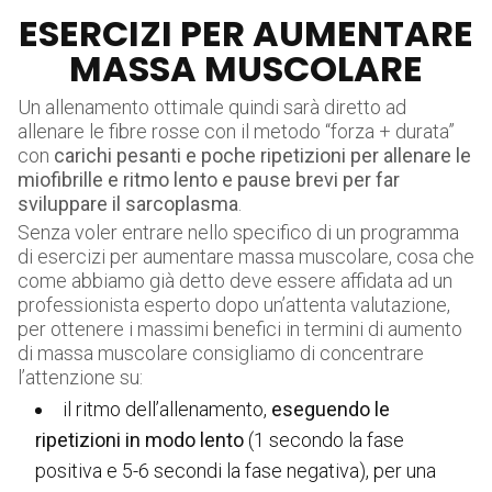
ESERCIZI PER AUMENTARE
MASSA MUSCOLARE
Un allenamento ottimale quindi sarà diretto ad
allenare le fibre rosse con il metodo “forza + durata”
con
carichi pesanti e poche ripetizioni per allenare le
miofibrille e ritmo lento e pause brevi per far
sviluppare il sarcoplasma
.
Senza voler entrare nello specifico di un programma
di esercizi per aumentare massa muscolare, cosa che
come abbiamo già detto deve essere affidata ad un
professionista esperto dopo un’attenta valutazione,
per ottenere i massimi benefici in termini di aumento
di massa muscolare consigliamo di concentrare
l’attenzione su:
il ritmo dell’allenamento,
eseguendo le
ripetizioni in modo lento
(1 secondo la fase
positiva e 5-6 secondi la fase negativa), per una