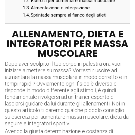
Esercizi per aumentare massa muscolare
Alimentazione e integrazione
Sprintade sempre al fianco degli atleti
ALLENAMENTO, DIETA E
INTEGRATORI PER MASSA
MUSCOLARE
Dopo aver scolpito il tuo corpo in palestra ora vuoi
iniziare a mettere su massa? Vorresti riuscire ad
aumentare la massa muscolare in modo corretto e in
tempi rapidi? Ovviamente ogni fisico è diverso e
risponde in modo differente agli stimoli, è quindi
fondamentale rivolgersi ad un trainer esperto e
lasciarsi guidare da lui durante gli allenamenti. Noi in
questo articolo ti daremo qualche piccolo consiglio
su esercizi per aumentare massa muscolare, dieta da
seguire e
integratori sportivi
.
Avendo la giusta determinazione e costanza di