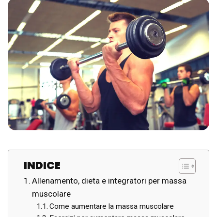
INDICE
Allenamento, dieta e integratori per massa
muscolare
Come aumentare la massa muscolare