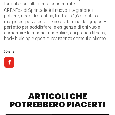
formulazioni altamente concentrate.
CREAFos
di Sprintade è il nuovo integratore in
polvere, ricco di creatina, fruttosio 1,6 difosfato,
magnesio, potassio, selenio e vitamine del gruppo B,
perfetto per soddisfare le esigenze di chi vuole
aumentare la massa muscolare
, chi pratica fitness,
body building e sport di resistenza come il ciclismo.
Share:
ARTICOLI CHE
POTREBBERO PIACERTI