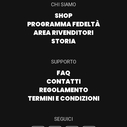
CHI SIAMO
SHOP
PROGRAMMA FEDELTÀ
AREA RIVENDITORI
STORIA
SUPPORTO
FAQ
CONTATTI
REGOLAMENTO
TERMINI E CONDIZIONI
SEGUICI