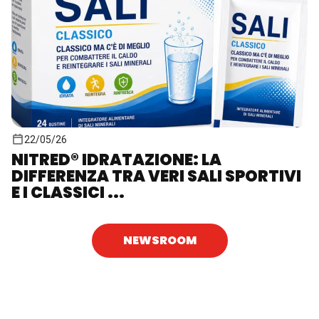
22/05/26
NITRED® IDRATAZIONE: LA
DIFFERENZA TRA VERI SALI SPORTIVI
E I CLASSICI ...
NEWSROOM