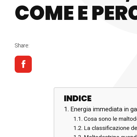
COME E PER
Share:
INDICE
Energia immediata in ga
Cosa sono le maltod
La classificazione de