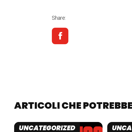
Share:
ARTICOLI CHE POTREBBE
UNCATEGORIZED
UNCA