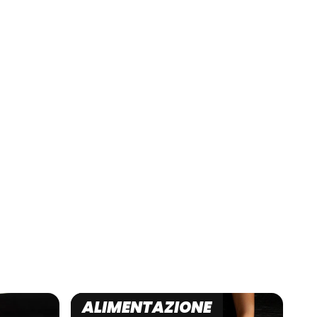
ALIMENTAZIONE