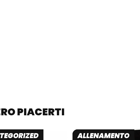
RO PIACERTI
TEGORIZED
ALLENAMENTO