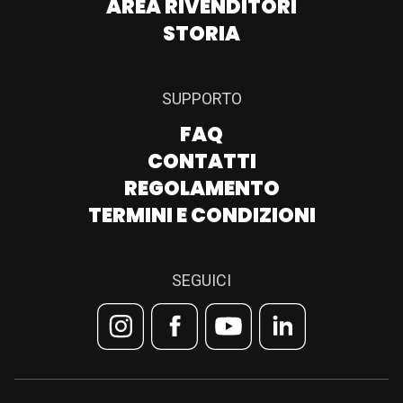
AREA RIVENDITORI
STORIA
SUPPORTO
FAQ
CONTATTI
REGOLAMENTO
TERMINI E CONDIZIONI
SEGUICI