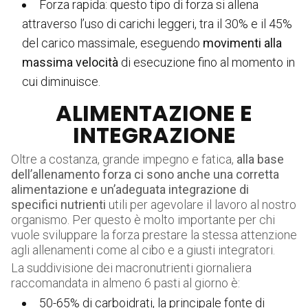
Forza rapida: questo tipo di forza si allena
attraverso l’uso di carichi leggeri, tra il 30% e il 45%
del carico massimale, eseguendo
movimenti alla
massima velocità
di esecuzione fino al momento in
cui diminuisce.
ALIMENTAZIONE E
INTEGRAZIONE
Oltre a costanza, grande impegno e fatica,
alla base
dell’allenamento forza ci sono anche una corretta
alimentazione e un’adeguata integrazione di
specifici nutrienti
utili per agevolare il lavoro al nostro
organismo. Per questo è molto importante per chi
vuole sviluppare la forza prestare la stessa attenzione
agli allenamenti come al cibo e a giusti integratori.
La suddivisione dei macronutrienti giornaliera
raccomandata in almeno 6 pasti al giorno è:
50-65% di carboidrati, la principale fonte di