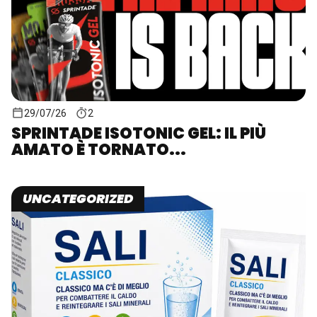
29/07/26
2
SPRINTADE ISOTONIC GEL: IL PIÙ
AMATO È TORNATO...
UNCATEGORIZED