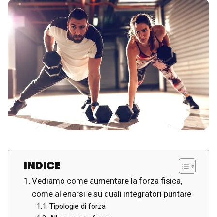
INDICE
Vediamo come aumentare la forza fisica,
come allenarsi e su quali integratori puntare
Tipologie di forza