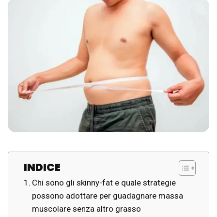
INDICE
Chi sono gli skinny-fat e quale strategie
possono adottare per guadagnare massa
muscolare senza altro grasso