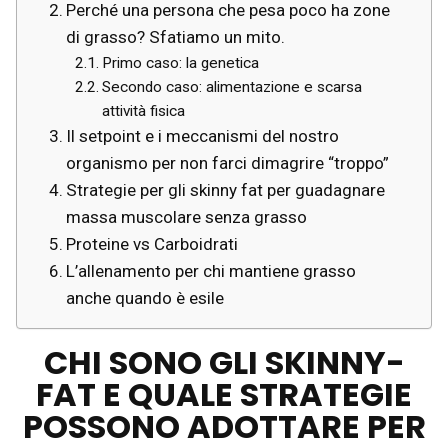
Perché una persona che pesa poco ha zone
di grasso? Sfatiamo un mito.
Primo caso: la genetica
Secondo caso: alimentazione e scarsa
attività fisica
Il setpoint e i meccanismi del nostro
organismo per non farci dimagrire “troppo”
Strategie per gli skinny fat per guadagnare
massa muscolare senza grasso
Proteine vs Carboidrati
L’allenamento per chi mantiene grasso
anche quando è esile
CHI SONO GLI SKINNY-
FAT E QUALE STRATEGIE
POSSONO ADOTTARE PER