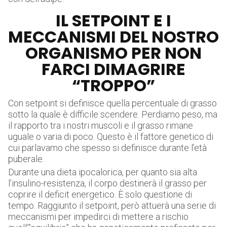
IL SETPOINT E I
MECCANISMI DEL NOSTRO
ORGANISMO PER NON
FARCI DIMAGRIRE
“TROPPO”
Con setpoint si definisce quella percentuale di grasso
sotto la quale è difficile scendere. Perdiamo peso, ma
il rapporto tra i nostri muscoli e il grasso rimane
uguale o varia di poco. Questo è il fattore genetico di
cui parlavamo che spesso si definisce durante l’età
puberale.
Durante una dieta ipocalorica, per quanto sia alta
l’insulino-resistenza, il corpo destinerà il grasso per
coprire il deficit energetico. È solo questione di
tempo. Raggiunto il setpoint, però attuerà una serie di
meccanismi per impedirci di mettere a rischio