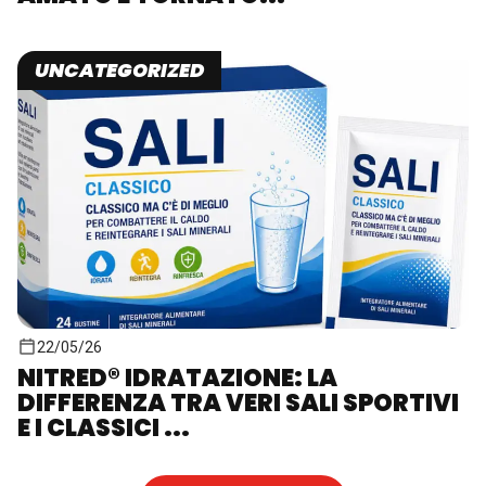
UNCATEGORIZED
22/05/26
NITRED® IDRATAZIONE: LA
DIFFERENZA TRA VERI SALI SPORTIVI
E I CLASSICI ...