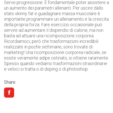
Serve progressione. È fondamentale poter assistere a
un aumento dei parametri allenanti. Per uscire dallo
stato skinny fat e guadagnare massa muscolare è
importante programmare un allenamento e la crescita
della propria forza. Fare esercizio occasionale può
servire ad aumentare il dispendio di calorie, ma non
basta ad attuare una ricomposizione corporea.
Ricordiamoci, però che trasformazioni incredibili
realizzate in poche settimane, sono trovate di
marketing! Una ricomposizione corporea radicale, se
esiste veramente adipe ostinato, si ottiene raramente.
Spesso quando vediamo trasformazioni straordinarie
e veloci si tratta o di doping o di photoshop.
Share: