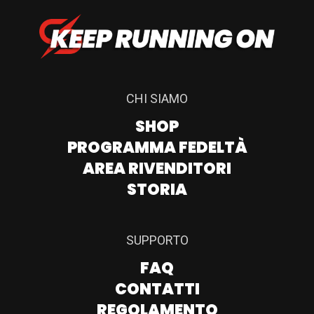
CHI SIAMO
SHOP
PROGRAMMA FEDELTÀ
AREA RIVENDITORI
STORIA
SUPPORTO
FAQ
CONTATTI
REGOLAMENTO