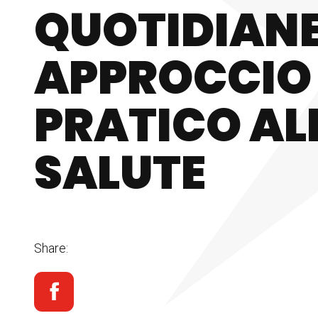
QUOTIDIANE
APPROCCIO
PRATICO AL
SALUTE
Share: