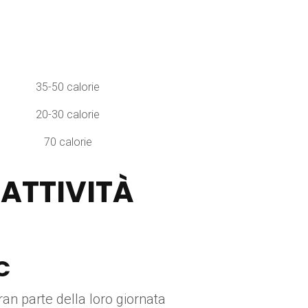
35-50 calorie
20-30 calorie
70 calorie
 ATTIVITÀ
C
an parte della loro giornata