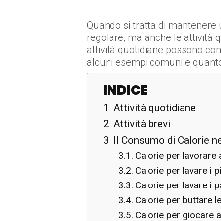
Quando si tratta di mantenere un
regolare, ma anche le attività
attività quotidiane possono con
alcuni esempi comuni e quanto 
INDICE
Attività quotidiane
Attività brevi
Il Consumo di Calorie ne
Calorie per lavorare 
Calorie per lavare i pi
Calorie per lavare i 
Calorie per buttare 
Calorie per giocare 