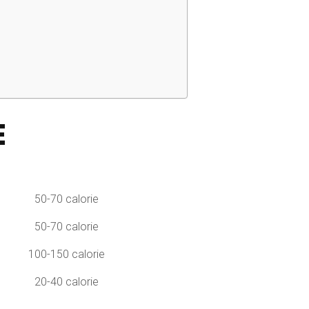
E
50-70 calorie
50-70 calorie
100-150 calorie
20-40 calorie