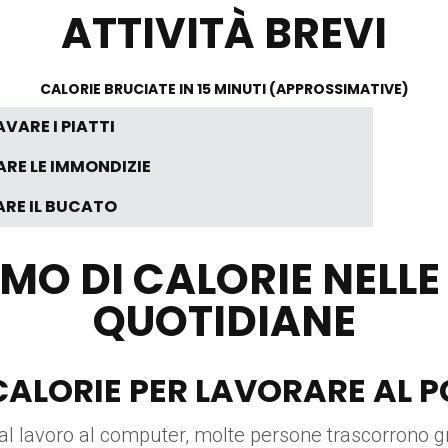
ATTIVITÀ BREVI
CALORIE BRUCIATE IN 15 MINUTI (APPROSSIMATIVE)
AVARE I PIATTI
RE LE IMMONDIZIE
ARE IL BUCATO
MO DI CALORIE NELLE
QUOTIDIANE
CALORIE PER LAVORARE AL P
l lavoro al computer, molte persone trascorrono gr