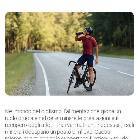
Nel mondo del ciclismo, l’alimentazione gioca un
ruolo cruciale nel determinare le prestazioni e il
recupero degli atleti. Tra i vari nutrienti necessari, i sali
minerali occupano un posto di rilievo. Questi
micronutrienti non solo supportano funzioni vitali del