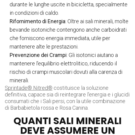
durante le lunghe uscite in bicicletta, specialmente
in condizioni di caldo.
Rifornimento di Energia
: Oltre ai sali minerali, molte
bevande isotoniche contengono anche carboidrati
che forniscono energia immediata, utile per
mantenere alte le prestazioni.
Prevenzione dei Crampi
: Gli isotonici aiutano a
mantenere l’equilibrio elettrolitico, riducendo il
rischio di crampi muscolari dovuti alla carenza di
minerali.
Sprintade® Nitred®
costituisce la soluzione
definitiva, capace sia di reintegrare l’energia e i glucidi
consumati che i Sali persi, con la utile combinazione
di Barbabietola rossa e Rosa Canina.
QUANTI SALI MINERALI
DEVE ASSUMERE UN