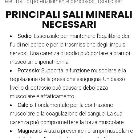
elettrolitici potenzialmente pericolosi: il sodio ser
PRINCIPALI SALI MINERALI
NECESSARI
Sodio
: Essenziale per mantenere l’equilibrio dei
fluidi nel corpo e per la trasmissione degli impulsi
nervosi. Una carenza di sodio può portare a crampi
muscolari e iponatriemia.
Potassio
: Supporta la funzione muscolare e la
regolazione della pressione sanguigna. Un basso
livello di potassio può causare debolezza
muscolare e affaticamento.
Calcio
: Fondamentale per la contrazione
muscolare e la coagulazione del sangue. La sua
carenza può compromettere la forza muscolare.
Magnesio
: Aiuta a prevenire i crampi muscolari e