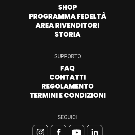
SHOP
PROGRAMMA FEDELTÀ
AREA RIVENDITORI
STORIA
SUPPORTO
FAQ
CONTATTI
REGOLAMENTO
TERMINI E CONDIZIONI
SEGUICI