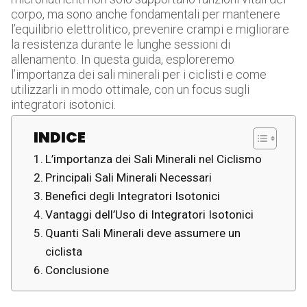
corpo, ma sono anche fondamentali per mantenere
l’equilibrio elettrolitico, prevenire crampi e migliorare
la resistenza durante le lunghe sessioni di
allenamento. In questa guida, esploreremo
l’importanza dei sali minerali per i ciclisti e come
utilizzarli in modo ottimale, con un focus sugli
integratori isotonici.
INDICE
L’importanza dei Sali Minerali nel Ciclismo
Principali Sali Minerali Necessari
Benefici degli Integratori Isotonici
Vantaggi dell’Uso di Integratori Isotonici
Quanti Sali Minerali deve assumere un
ciclista
Conclusione