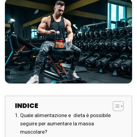
INDICE
Quale alimentazione e dieta è possibile
seguire per aumentare la massa
muscolare?