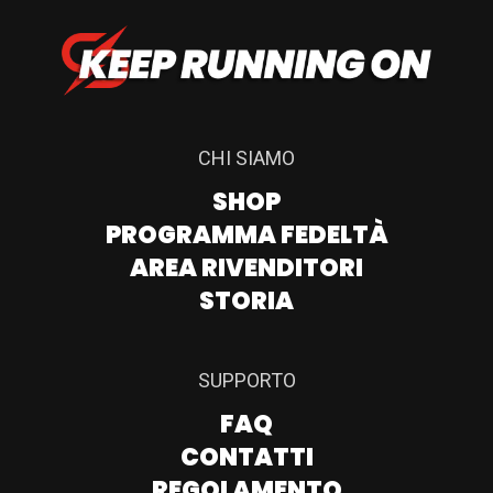
CHI SIAMO
SHOP
PROGRAMMA FEDELTÀ
AREA RIVENDITORI
STORIA
SUPPORTO
FAQ
CONTATTI
REGOLAMENTO