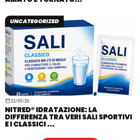
UNCATEGORIZED
22/05/26
NITRED® IDRATAZIONE: LA
DIFFERENZA TRA VERI SALI SPORTIVI
E I CLASSICI ...