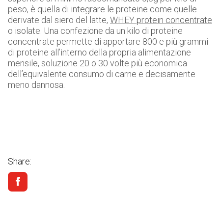
peso, è quella di integrare le proteine come quelle
derivate dal siero del latte,
WHEY protein concentrate
o isolate. Una confezione da un kilo di proteine
concentrate permette di apportare 800 e più grammi
di proteine all’interno della propria alimentazione
mensile, soluzione 20 o 30 volte più economica
dell’equivalente consumo di carne e decisamente
meno dannosa.
Share: