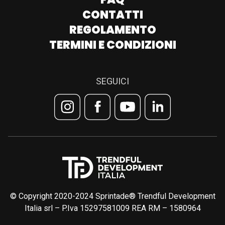
CONTATTI
REGOLAMENTO
TERMINI E CONDIZIONI
SEGUICI
© Copyright 2020-2024 Sprintade® Trendful Development
Italia srl – P.Iva 15297581009 REA RM – 1580964