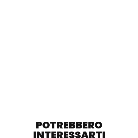
POTREBBERO
INTERESSARTI