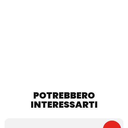
POTREBBERO
INTERESSARTI