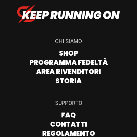
CHI SIAMO
SHOP
PROGRAMMA FEDELTÀ
AREA RIVENDITORI
STORIA
SUPPORTO
FAQ
CONTATTI
REGOLAMENTO