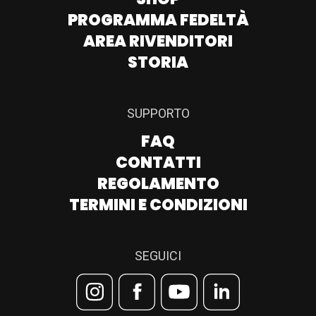
PROGRAMMA FEDELTÀ
AREA RIVENDITORI
STORIA
SUPPORTO
FAQ
CONTATTI
REGOLAMENTO
TERMINI E CONDIZIONI
SEGUICI