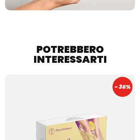
POTREBBERO
INTERESSARTI
- 36%