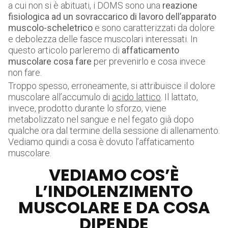
a cui non si è abituati, i DOMS sono una
reazione
fisiologica ad un sovraccarico di lavoro dell’apparato
muscolo-scheletrico
e sono caratterizzati da dolore
e debolezza delle fasce muscolari interessati. In
questo articolo parleremo di
affaticamento
muscolare cosa fare
per prevenirlo e cosa invece
non fare.
Troppo spesso, erroneamente, si attribuisce il dolore
muscolare all’accumulo di
acido lattico
. Il lattato,
invece, prodotto durante lo sforzo, viene
metabolizzato nel sangue e nel fegato già dopo
qualche ora dal termine della sessione di allenamento.
Vediamo quindi a cosa è dovuto l’affaticamento
muscolare.
VEDIAMO COS’È
L’INDOLENZIMENTO
MUSCOLARE E DA COSA
DIPENDE