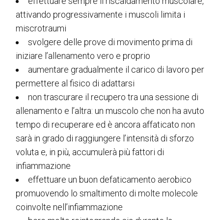
effettuare sempre il riscaldamento muscolare,
attivando progressivamente i muscoli limita i
miscrotraumi
svolgere delle prove di movimento prima di
iniziare l’allenamento vero e proprio
aumentare gradualmente il carico di lavoro per
permettere al fisico di adattarsi
non trascurare il recupero tra una sessione di
allenamento e l’altra: un muscolo che non ha avuto
tempo di recuperare ed è ancora affaticato non
sarà in grado di raggiungere l’intensità di sforzo
voluta e, in più, accumulerà più fattori di
infiammazione
effettuare un buon defaticamento aerobico
promuovendo lo smaltimento di molte molecole
coinvolte nell’infiammazione