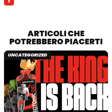
ARTICOLI CHE
POTREBBERO PIACERTI
UNCATEGORIZED