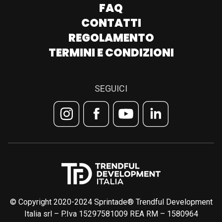
FAQ
CONTATTI
REGOLAMENTO
TERMINI E CONDIZIONI
SEGUICI
© Copyright 2020-2024 Sprintade® Trendful Development
Italia srl – P.Iva 15297581009 REA RM – 1580964