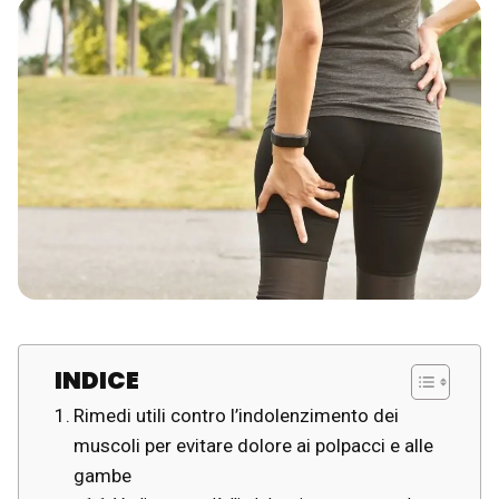
INDICE
Rimedi utili contro l’indolenzimento dei
muscoli per evitare dolore ai polpacci e alle
gambe