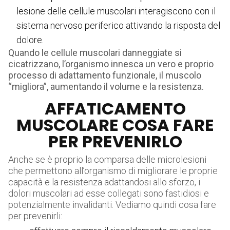
lesione delle cellule muscolari interagiscono con il
sistema nervoso periferico attivando la risposta del
dolore.
Quando le cellule muscolari danneggiate si
cicatrizzano, l’organismo innesca un vero e proprio
processo di adattamento funzionale, il muscolo
“migliora”, aumentando il volume e la resistenza.
AFFATICAMENTO
MUSCOLARE COSA FARE
PER PREVENIRLO
Anche se è proprio la comparsa delle microlesioni
che permettono all’organismo di migliorare le proprie
capacità e la resistenza adattandosi allo sforzo, i
dolori muscolari ad esse collegati sono fastidiosi e
potenzialmente invalidanti. Vediamo quindi cosa fare
per prevenirli: