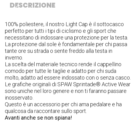
DESCRIZIONE
100% poliestere, il nostro Light Cap è il sottocasco
perfetto per tutti i tipi di ciclismo e gli sport che
necessitano di indossare una protezione per la testa.
La protezione dal sole è fondamentale per chi passa
tante ore su strada o sente freddo alla testa in
inverno.
La scelta del materiale tecnico rende il cappellino
comodo per tutte le taglie e adatto per chi suda
molto, adatto ad essere indossato con o senza casco.
Le grafiche originali di SPAW Sprintade® Active Wear
sono uniche nel loro genere e non ti faranno passare
inosservato.
Questo è un accessorio per chi ama pedalare e ha
qualcosa da raccontare sullo sport.
Avanti anche se non spiana!