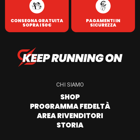
CONSEGNA GRATUITA
PAGAMENTI IN
SOPRA I 50€
SICUREZZA
CHI SIAMO
SHOP
PROGRAMMA FEDELTÀ
AREA RIVENDITORI
STORIA