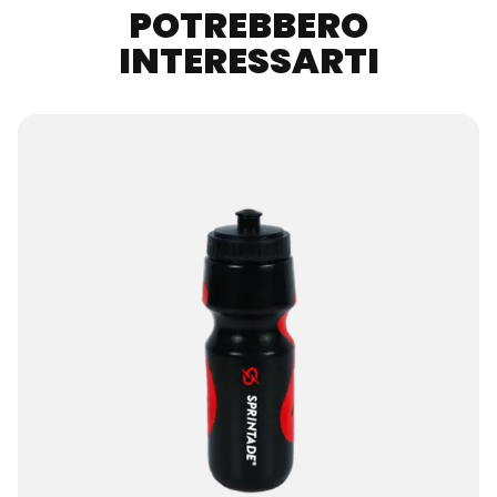
POTREBBERO
INTERESSARTI