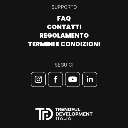
SUPPORTO
FAQ
CONTATTI
REGOLAMENTO
TERMINI E CONDIZIONI
SEGUICI