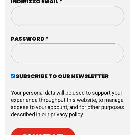
INDIRIZZO EMAIL
*
PASSWORD
*
SUBSCRIBE TO OUR NEWSLETTER
Your personal data will be used to support your
experience throughout this website, to manage
access to your account, and for other purposes
described in our
privacy policy
.