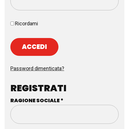
Ricordami
ACCEDI
Password dimenticata?
REGISTRATI
RAGIONE SOCIALE
*