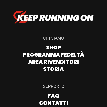
CHI SIAMO
SHOP
PROGRAMMA FEDELTÀ
AREA RIVENDITORI
STORIA
SUPPORTO
FAQ
CONTATTI