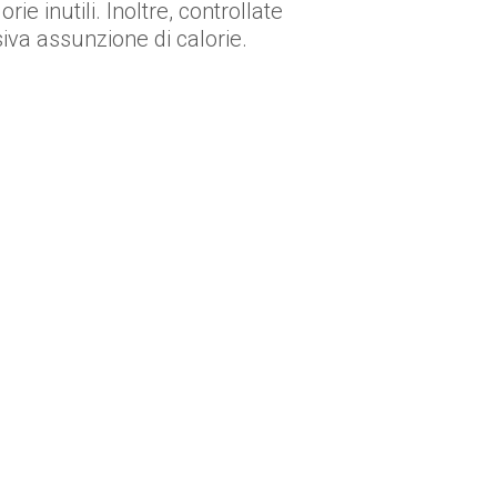
ie inutili. Inoltre, controllate
iva assunzione di calorie.