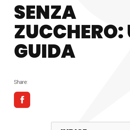
SENZA
ZUCCHERO:
GUIDA
Share: