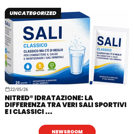
UNCATEGORIZED
22/05/26
NITRED® IDRATAZIONE: LA
DIFFERENZA TRA VERI SALI SPORTIVI
E I CLASSICI ...
NEWSROOM