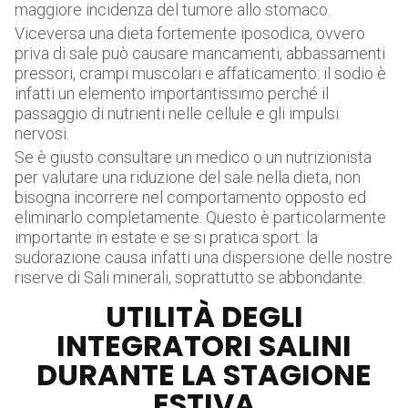
maggiore incidenza del tumore allo stomaco.
Viceversa una dieta fortemente iposodica, ovvero
priva di sale può causare mancamenti, abbassamenti
pressori, crampi muscolari e affaticamento: il sodio è
infatti un elemento importantissimo perché il
passaggio di nutrienti nelle cellule e gli impulsi
nervosi.
Se è giusto consultare un medico o un nutrizionista
per valutare una riduzione del sale nella dieta, non
bisogna incorrere nel comportamento opposto ed
eliminarlo completamente. Questo è particolarmente
importante in estate e se si pratica sport: la
sudorazione causa infatti una dispersione delle nostre
riserve di Sali minerali, soprattutto se abbondante.
UTILITÀ DEGLI
INTEGRATORI SALINI
DURANTE LA STAGIONE
ESTIVA