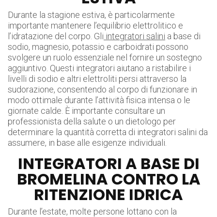
Durante la stagione estiva, è particolarmente
importante mantenere l’equilibrio elettrolitico e
l’idratazione del corpo. Gli
integratori salini
a base di
sodio, magnesio, potassio e carboidrati possono
svolgere un ruolo essenziale nel fornire un sostegno
aggiuntivo. Questi integratori aiutano a ristabilire i
livelli di sodio e altri elettroliti persi attraverso la
sudorazione, consentendo al corpo di funzionare in
modo ottimale durante l’attività fisica intensa o le
giornate calde. È importante consultare un
professionista della salute o un dietologo per
determinare la quantità corretta di integratori salini da
assumere, in base alle esigenze individuali.
INTEGRATORI A BASE DI
BROMELINA CONTRO LA
RITENZIONE IDRICA
Durante l’estate, molte persone lottano con la