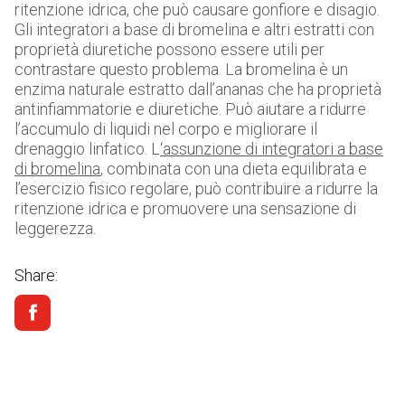
ritenzione idrica, che può causare gonfiore e disagio.
Gli integratori a base di bromelina e altri estratti con
proprietà diuretiche possono essere utili per
contrastare questo problema. La bromelina è un
enzima naturale estratto dall’ananas che ha proprietà
antinfiammatorie e diuretiche. Può aiutare a ridurre
l’accumulo di liquidi nel corpo e migliorare il
drenaggio linfatico. L
‘assunzione di integratori a base
di bromelina
, combinata con una dieta equilibrata e
l’esercizio fisico regolare, può contribuire a ridurre la
ritenzione idrica e promuovere una sensazione di
leggerezza.
Share: