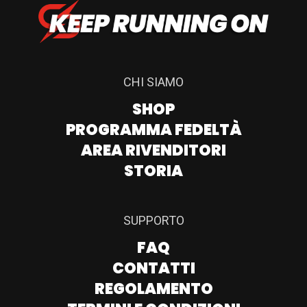
CHI SIAMO
SHOP
PROGRAMMA FEDELTÀ
AREA RIVENDITORI
STORIA
SUPPORTO
FAQ
CONTATTI
REGOLAMENTO