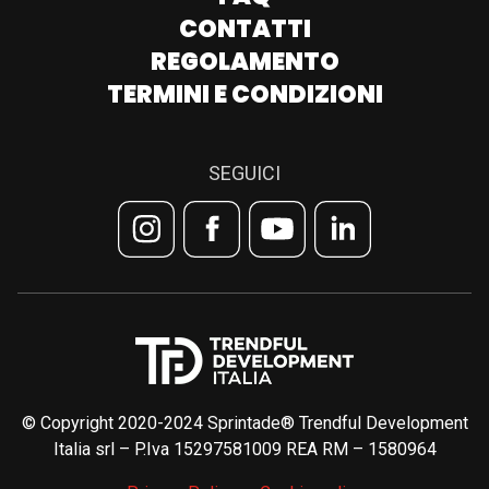
CONTATTI
REGOLAMENTO
TERMINI E CONDIZIONI
SEGUICI
© Copyright 2020-2024 Sprintade® Trendful Development
Italia srl – P.Iva 15297581009 REA RM – 1580964