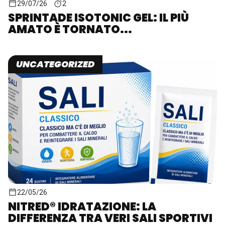
29/07/26
2
SPRINTADE ISOTONIC GEL: IL PIÙ
AMATO È TORNATO...
UNCATEGORIZED
22/05/26
NITRED® IDRATAZIONE: LA
DIFFERENZA TRA VERI SALI SPORTIVI