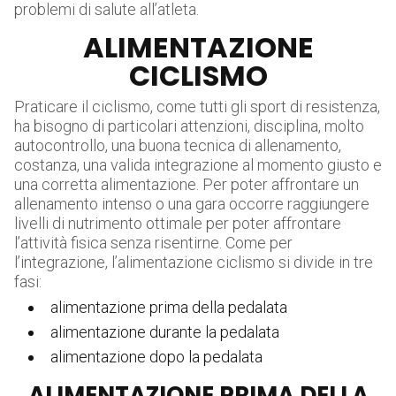
problemi di salute all’atleta.
ALIMENTAZIONE
CICLISMO
Praticare il ciclismo, come tutti gli sport di resistenza,
ha bisogno di particolari attenzioni, disciplina, molto
autocontrollo, una buona tecnica di allenamento,
costanza, una valida integrazione al momento giusto e
una corretta alimentazione. Per poter affrontare un
allenamento intenso o una gara occorre raggiungere
livelli di nutrimento ottimale per poter affrontare
l’attività fisica senza risentirne. Come per
l’integrazione, l’alimentazione ciclismo si divide in tre
fasi:
alimentazione prima della pedalata
alimentazione durante la pedalata
alimentazione dopo la pedalata
ALIMENTAZIONE PRIMA DELLA