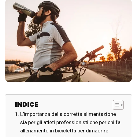
INDICE
L’importanza della corretta alimentazione
sia per gli atleti professionisti che per chi fa
allenamento in bicicletta per dimagrire