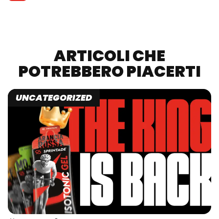
ARTICOLI CHE
POTREBBERO PIACERTI
UNCATEGORIZED